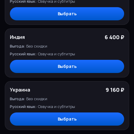
Озвучка и субтитры
Выбрать
6 400 ₽
Индия
Без скидки
Озвучка и субтитры
Выбрать
9 160 ₽
Украина
Без скидки
Озвучка и субтитры
Выбрать