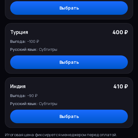
Выбрать
400 ₽
Турция
−100 ₽
Субтитры
Выбрать
410 ₽
Индия
−90 ₽
Субтитры
Выбрать
Итоговая цена фиксируется менеджером перед оплатой.