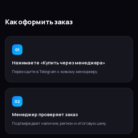
Как оформить заказ
01
Нажимаете «Купить через менеджера»
Переходите в Telegram к живому менеджеру.
02
Менеджер проверяет заказ
Подтверждает наличие, регион и итоговую цену.