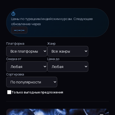
Цены по турецким/индийским курсам. Следующее
обновление через
—:—:—
Платформа
Жанр
Скидка от
Цена до
Сортировка
Только выгодные предложения