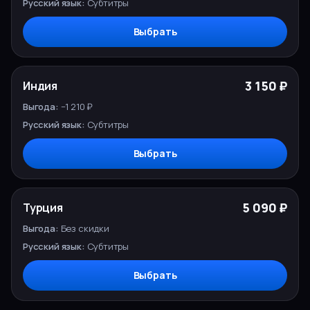
Субтитры
Выбрать
3 150 ₽
Индия
−1 210 ₽
Субтитры
Выбрать
5 090 ₽
Турция
Без скидки
Субтитры
Выбрать