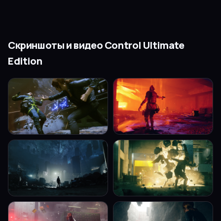
Скриншоты и видео
Control Ultimate
Edition