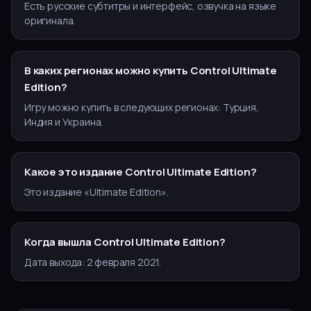
Есть русские субтитры и интерфейс, озвучка на языке
оригинала.
В каких регионах можно купить Control Ultimate
Edition?
Игру можно купить в следующих регионах: Турция,
Индия и Украина.
Какое это издание Control Ultimate Edition?
Это издание «Ultimate Edition».
Когда вышла Control Ultimate Edition?
Дата выхода: 2 февраля 2021.