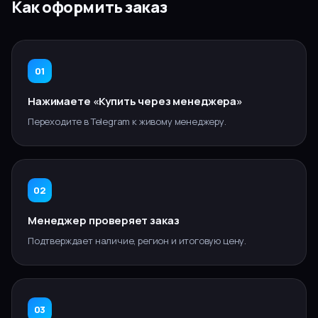
Как оформить заказ
01
Нажимаете «Купить через менеджера»
Переходите в Telegram к живому менеджеру.
02
Менеджер проверяет заказ
Подтверждает наличие, регион и итоговую цену.
03