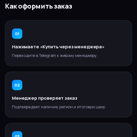
Как оформить заказ
01
Нажимаете «Купить через менеджера»
Переходите в Telegram к живому менеджеру.
02
Менеджер проверяет заказ
Подтверждает наличие, регион и итоговую цену.
03