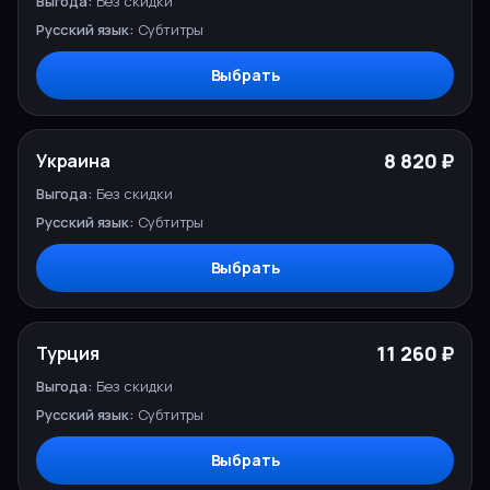
Без скидки
Субтитры
Выбрать
8 820 ₽
Украина
Без скидки
Субтитры
Выбрать
11 260 ₽
Турция
Без скидки
Субтитры
Выбрать