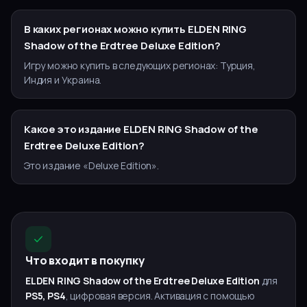
В каких регионах можно купить ELDEN RING
Shadow of the Erdtree Deluxe Edition?
Игру можно купить в следующих регионах: Турция,
Индия и Украина.
Какое это издание ELDEN RING Shadow of the
Erdtree Deluxe Edition?
Это издание «Deluxe Edition».
Что входит в покупку
ELDEN RING Shadow of the Erdtree Deluxe Edition
для
PS5, PS4
, цифровая версия. Активация с помощью