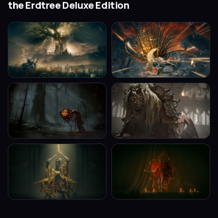
the Erdtree Deluxe Edition