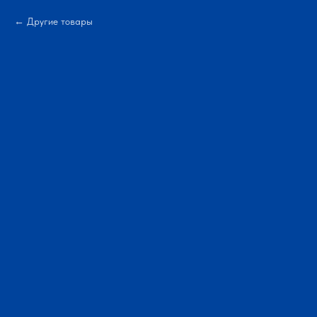
Другие товары