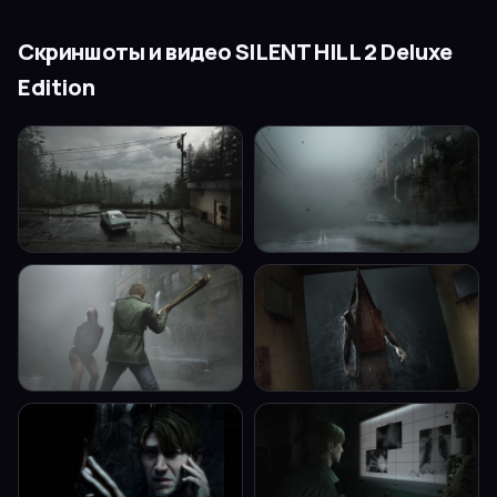
Скриншоты и видео
SILENT HILL 2 Deluxe
Edition