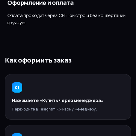
Оформление и оплата
Оплата проходит через СБП: быстро и без конвертации
вручную.
Как оформить заказ
01
Нажимаете «Купить через менеджера»
Переходите в Telegram к живому менеджеру.