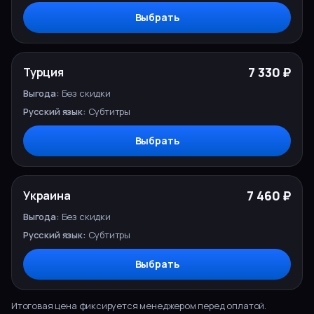
Выбрать
7 330 ₽
Турция
Без скидки
Субтитры
Выбрать
7 460 ₽
Украина
Без скидки
Субтитры
Выбрать
Итоговая цена фиксируется менеджером перед оплатой.