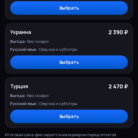
Выбрать
2 390 ₽
Украина
Без скидки
Озвучка и субтитры
Выбрать
2 470 ₽
Турция
Без скидки
Озвучка и субтитры
Выбрать
Итоговая цена фиксируется менеджером перед оплатой.