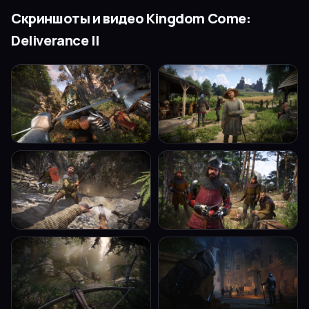
Скриншоты и видео
Kingdom Come:
Deliverance II