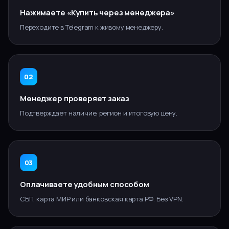
Нажимаете «Купить через менеджера»
Переходите в Telegram к живому менеджеру.
02
Менеджер проверяет заказ
Подтверждает наличие, регион и итоговую цену.
03
Оплачиваете удобным способом
СБП, карта МИР или банковская карта РФ. Без VPN.