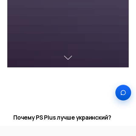
Почему PS Plus лучше украинский?