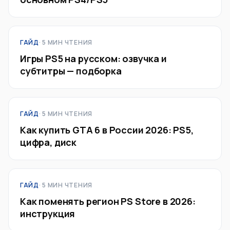
ГАЙД
· 5 МИН ЧТЕНИЯ
Игры PS5 на русском: озвучка и
субтитры — подборка
ГАЙД
· 5 МИН ЧТЕНИЯ
Как купить GTA 6 в России 2026: PS5,
цифра, диск
ГАЙД
· 5 МИН ЧТЕНИЯ
Как поменять регион PS Store в 2026:
инструкция