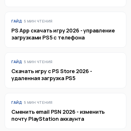
ГАЙД
· 5 МИН ЧТЕНИЯ
PS App скачать игру 2026 - управление
загрузками PS5 с телефона
ГАЙД
· 5 МИН ЧТЕНИЯ
Скачать игру с PS Store 2026 -
удаленная загрузка PS5
ГАЙД
· 5 МИН ЧТЕНИЯ
Сменить email PSN 2026 - изменить
почту PlayStation аккаунта