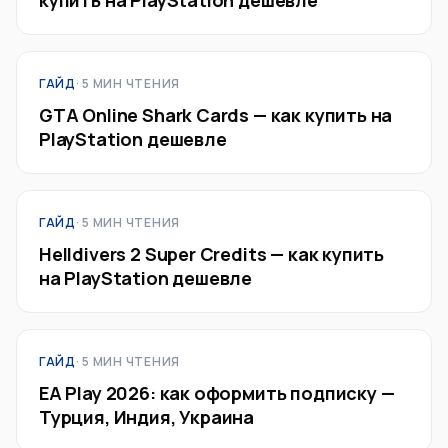
ГАЙД
· 5 МИН ЧТЕНИЯ
GTA Online Shark Cards — как купить на
PlayStation дешевле
ГАЙД
· 5 МИН ЧТЕНИЯ
Helldivers 2 Super Credits — как купить
на PlayStation дешевле
ГАЙД
· 5 МИН ЧТЕНИЯ
EA Play 2026: как оформить подписку —
Турция, Индия, Украина