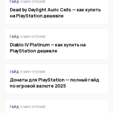
ГАЙД
· 5 МИН ЧТЕНИЯ
Dead by Daylight Auric Cells — как купить
на PlayStation дешевле
ГАЙД
· 5 МИН ЧТЕНИЯ
Diablo IV Platinum — как купить на
PlayStation дешевле
ГАЙД
· 5 МИН ЧТЕНИЯ
Донаты для PlayStation — полный гайд
по игровой валюте 2025
ГАЙД
· 5 МИН ЧТЕНИЯ