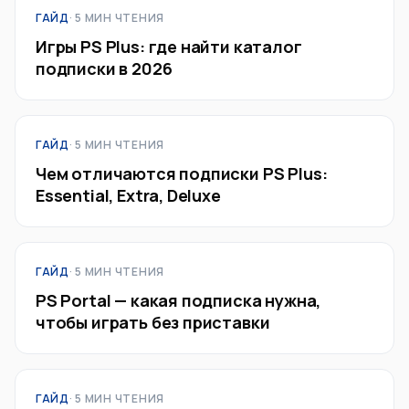
ГАЙД
· 5 МИН ЧТЕНИЯ
Игры PS Plus: где найти каталог
подписки в 2026
ГАЙД
· 5 МИН ЧТЕНИЯ
Чем отличаются подписки PS Plus:
Essential, Extra, Deluxe
ГАЙД
· 5 МИН ЧТЕНИЯ
PS Portal — какая подписка нужна,
чтобы играть без приставки
ГАЙД
· 5 МИН ЧТЕНИЯ