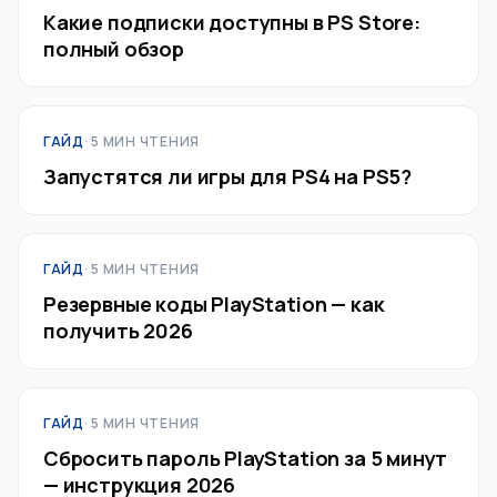
Какие подписки доступны в PS Store:
полный обзор
ГАЙД
· 5 МИН ЧТЕНИЯ
Запустятся ли игры для PS4 на PS5?
ГАЙД
· 5 МИН ЧТЕНИЯ
Резервные коды PlayStation — как
получить 2026
ГАЙД
· 5 МИН ЧТЕНИЯ
Сбросить пароль PlayStation за 5 минут
— инструкция 2026