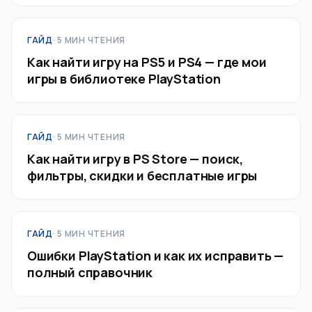
ГАЙД
· 5 МИН ЧТЕНИЯ
Как найти игру на PS5 и PS4 — где мои
игры в библиотеке PlayStation
ГАЙД
· 5 МИН ЧТЕНИЯ
Как найти игру в PS Store — поиск,
фильтры, скидки и бесплатные игры
ГАЙД
· 5 МИН ЧТЕНИЯ
Ошибки PlayStation и как их исправить —
полный справочник