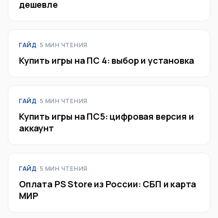
дешевле
ГАЙД
· 5 МИН ЧТЕНИЯ
Купить игры на ПС 4: выбор и установка
ГАЙД
· 5 МИН ЧТЕНИЯ
Купить игры на ПС5: цифровая версия и
аккаунт
ГАЙД
· 5 МИН ЧТЕНИЯ
Оплата PS Store из России: СБП и карта
МИР