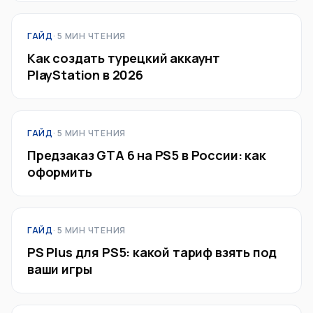
ГАЙД
· 5 МИН ЧТЕНИЯ
Как создать турецкий аккаунт
PlayStation в 2026
ГАЙД
· 5 МИН ЧТЕНИЯ
Предзаказ GTA 6 на PS5 в России: как
оформить
ГАЙД
· 5 МИН ЧТЕНИЯ
PS Plus для PS5: какой тариф взять под
ваши игры