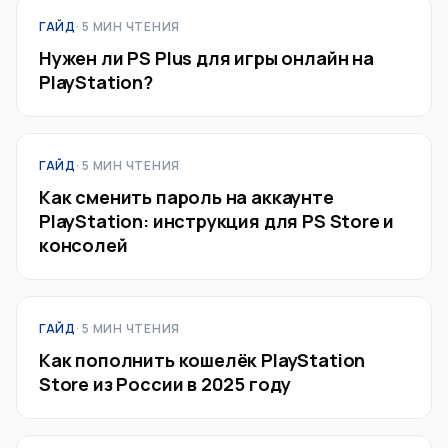
ГАЙД
· 5 МИН ЧТЕНИЯ
Нужен ли PS Plus для игры онлайн на
PlayStation?
ГАЙД
· 5 МИН ЧТЕНИЯ
Как сменить пароль на аккаунте
PlayStation: инструкция для PS Store и
консолей
ГАЙД
· 5 МИН ЧТЕНИЯ
Как пополнить кошелёк PlayStation
Store из России в 2025 году