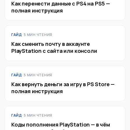
Как перенести данные с PS4 на PS5 —
полная инструкция
ГАЙД
· 5 МИН ЧТЕНИЯ
Как сменить почту в аккаунте
PlayStation с сайта или консоли
ГАЙД
· 5 МИН ЧТЕНИЯ
Как вернуть деньги за игру в PS Store —
полная инструкция
ГАЙД
· 5 МИН ЧТЕНИЯ
Коды пополнения PlayStation — в чём