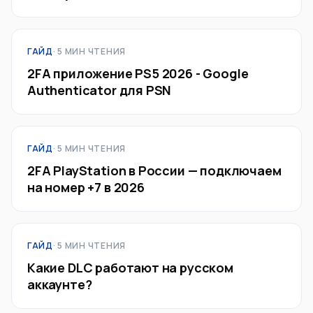
ГАЙД
· 5 МИН ЧТЕНИЯ
2FA приложение PS5 2026 - Google
Authenticator для PSN
ГАЙД
· 5 МИН ЧТЕНИЯ
2FA PlayStation в России — подключаем
на номер +7 в 2026
ГАЙД
· 5 МИН ЧТЕНИЯ
Какие DLC работают на русском
аккаунте?