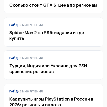
Сколько стоит GTA 6: цена по регионам
ГАЙД
· 5 МИН ЧТЕНИЯ
Spider-Man 2 на PS5: издания и где
купить
ГАЙД
· 5 МИН ЧТЕНИЯ
Турция, Индия или Украина для PSN:
сравнение регионов
ГАЙД
· 5 МИН ЧТЕНИЯ
Как купить игры PlayStation в России в
2026: регионы и оплата