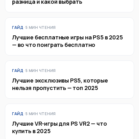
разница и какой выбрать
ГАЙД
· 5 МИН ЧТЕНИЯ
Лучшие бесплатные игры на PS5 в 2025
— во что поиграть бесплатно
ГАЙД
· 5 МИН ЧТЕНИЯ
Лучшие эксклюзивы PS5, которые
нельзя пропустить — топ 2025
ГАЙД
· 5 МИН ЧТЕНИЯ
Лучшие VR-игры для PS VR2 — что
купить в 2025