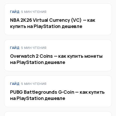
ГАЙД
· 5 МИН ЧТЕНИЯ
NBA 2K26 Virtual Currency (VC) — как
купить на PlayStation дешевле
ГАЙД
· 5 МИН ЧТЕНИЯ
Overwatch 2 Coins — как купить монеты
на PlayStation дешевле
ГАЙД
· 5 МИН ЧТЕНИЯ
PUBG Battlegrounds G-Coin — как купить
на PlayStation дешевле