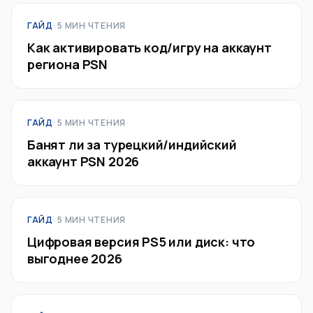
ГАЙД
· 5 МИН ЧТЕНИЯ
Как активировать код/игру на аккаунт
региона PSN
ГАЙД
· 5 МИН ЧТЕНИЯ
Банят ли за турецкий/индийский
аккаунт PSN 2026
ГАЙД
· 5 МИН ЧТЕНИЯ
Цифровая версия PS5 или диск: что
выгоднее 2026