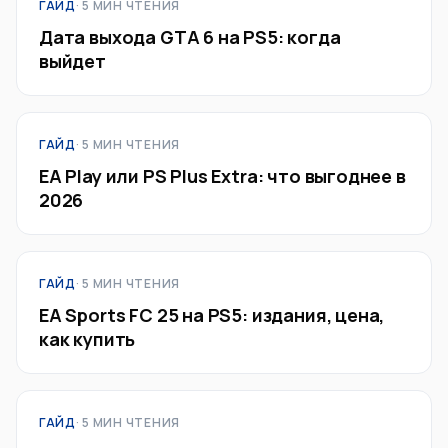
ГАЙД
· 5 МИН ЧТЕНИЯ
Дата выхода GTA 6 на PS5: когда
выйдет
ГАЙД
· 5 МИН ЧТЕНИЯ
EA Play или PS Plus Extra: что выгоднее в
2026
ГАЙД
· 5 МИН ЧТЕНИЯ
EA Sports FC 25 на PS5: издания, цена,
как купить
ГАЙД
· 5 МИН ЧТЕНИЯ