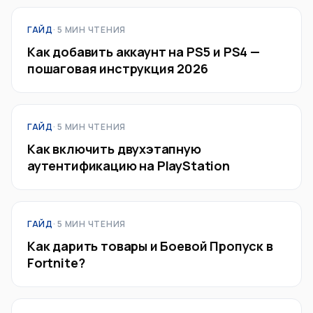
ГАЙД
· 5 МИН ЧТЕНИЯ
Как добавить аккаунт на PS5 и PS4 —
пошаговая инструкция 2026
ГАЙД
· 5 МИН ЧТЕНИЯ
Как включить двухэтапную
аутентификацию на PlayStation
ГАЙД
· 5 МИН ЧТЕНИЯ
Как дарить товары и Боевой Пропуск в
Fortnite?