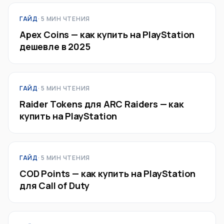
ГАЙД
· 5 МИН ЧТЕНИЯ
Apex Coins — как купить на PlayStation
дешевле в 2025
ГАЙД
· 5 МИН ЧТЕНИЯ
Raider Tokens для ARC Raiders — как
купить на PlayStation
ГАЙД
· 5 МИН ЧТЕНИЯ
COD Points — как купить на PlayStation
для Call of Duty