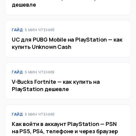
дешевле
ГАЙД
· 5 МИН ЧТЕНИЯ
UC для PUBG Mobile на PlayStation — как
купить Unknown Cash
ГАЙД
· 5 МИН ЧТЕНИЯ
V-Bucks Fortnite — как купить на
PlayStation дешевле
ГАЙД
· 5 МИН ЧТЕНИЯ
Как войти в аккаунт PlayStation — PSN
на PS5, PS4, телефоне и через браузер