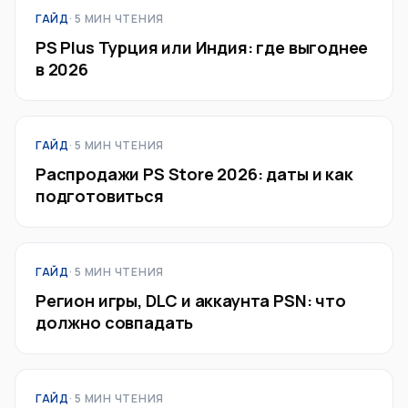
ГАЙД
· 5 МИН ЧТЕНИЯ
PS Plus Турция или Индия: где выгоднее
в 2026
ГАЙД
· 5 МИН ЧТЕНИЯ
Распродажи PS Store 2026: даты и как
подготовиться
ГАЙД
· 5 МИН ЧТЕНИЯ
Регион игры, DLC и аккаунта PSN: что
должно совпадать
ГАЙД
· 5 МИН ЧТЕНИЯ