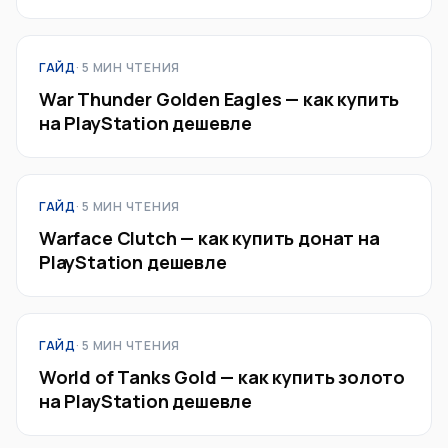
ГАЙД
· 5 МИН ЧТЕНИЯ
War Thunder Golden Eagles — как купить
на PlayStation дешевле
ГАЙД
· 5 МИН ЧТЕНИЯ
Warface Clutch — как купить донат на
PlayStation дешевле
ГАЙД
· 5 МИН ЧТЕНИЯ
World of Tanks Gold — как купить золото
на PlayStation дешевле