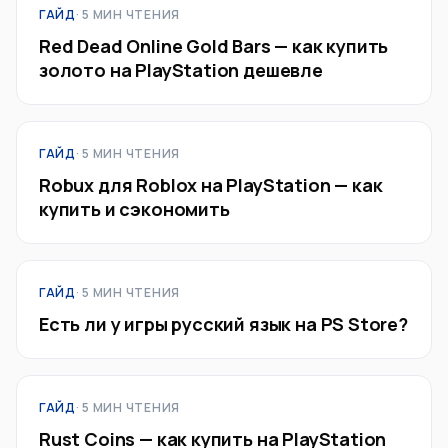
ГАЙД
· 5 МИН ЧТЕНИЯ
Red Dead Online Gold Bars — как купить
золото на PlayStation дешевле
ГАЙД
· 5 МИН ЧТЕНИЯ
Robux для Roblox на PlayStation — как
купить и сэкономить
ГАЙД
· 5 МИН ЧТЕНИЯ
Есть ли у игры русский язык на PS Store?
ГАЙД
· 5 МИН ЧТЕНИЯ
Rust Coins — как купить на PlayStation