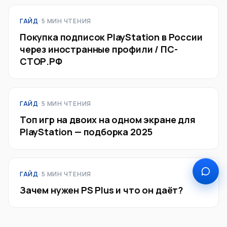
ГАЙД
· 5 МИН ЧТЕНИЯ
Покупка подписок PlayStation в России
через иностранные профили / ПС-
СТОР.РФ
ГАЙД
· 5 МИН ЧТЕНИЯ
Топ игр на двоих на одном экране для
PlayStation — подборка 2025
ГАЙД
· 5 МИН ЧТЕНИЯ
Зачем нужен PS Plus и что он даёт?